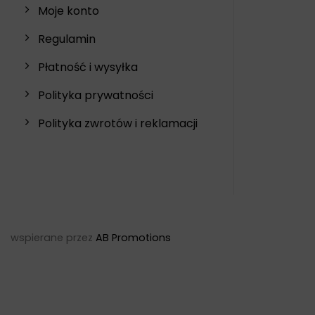
Moje konto
Regulamin
Płatność i wysyłka
Polityka prywatności
Polityka zwrotów i reklamacji
wspierane przez
AB Promotions