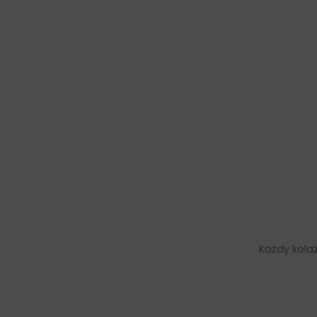
Każdy kolaż