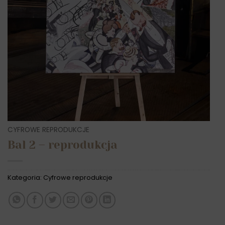
CYFROWE REPRODUKCJE
Bal 2 – reprodukcja
Kategoria:
Cyfrowe reprodukcje