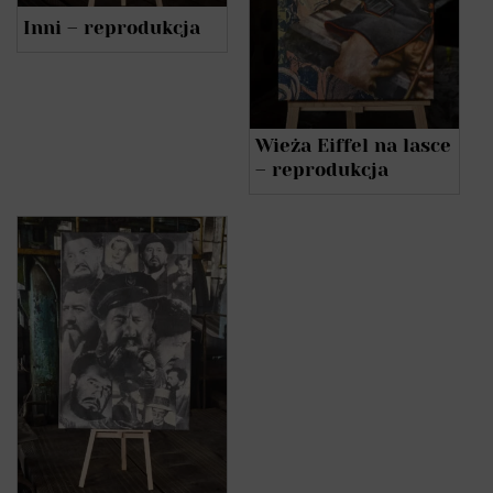
Inni – reprodukcja
Wieża Eiffel na lasce
– reprodukcja