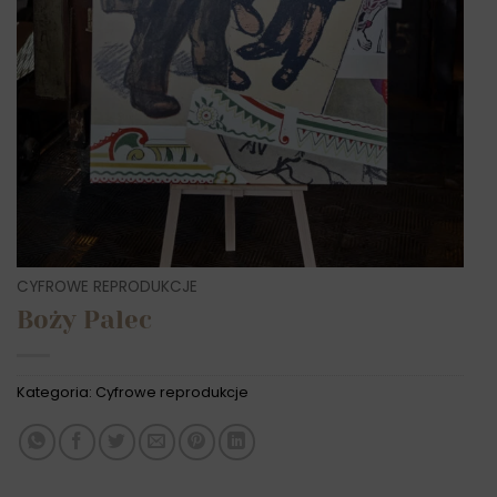
CYFROWE REPRODUKCJE
Boży Palec
Kategoria:
Cyfrowe reprodukcje