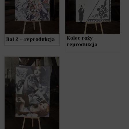
Kolec róży –
Bal 2 – reprodukcja
reprodukcja