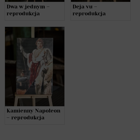
Dwa w jednym –
Deja vu –
reprodukcja
reprodukcja
Kamienny Napoleon
– reprodukcja