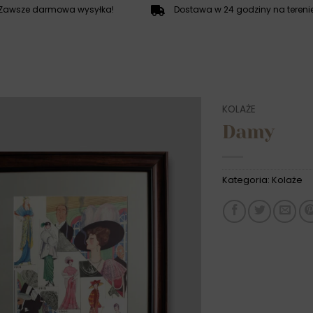
Zawsze darmowa wysyłka!
Dostawa w 24 godziny na terenie
KOLAŻE
Damy
Kategoria:
Kolaże