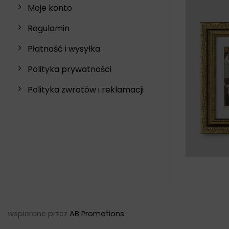
Moje konto
Regulamin
Płatność i wysyłka
Polityka prywatności
Mon
Polityka zwrotów i reklamacji
wspierane przez
AB Promotions