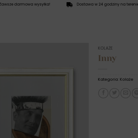
Zawsze darmowa wysyłka!
Dostawa w 24 godziny na terenie
KOLAŻE
Inny
Kategoria:
Kolaże