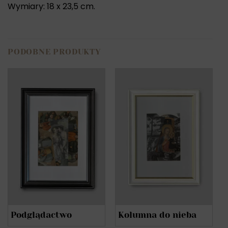
Wymiary: 18 x 23,5 cm.
PODOBNE PRODUKTY
Podglądactwo
Kolumna do nieba