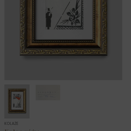
KOLAŻE