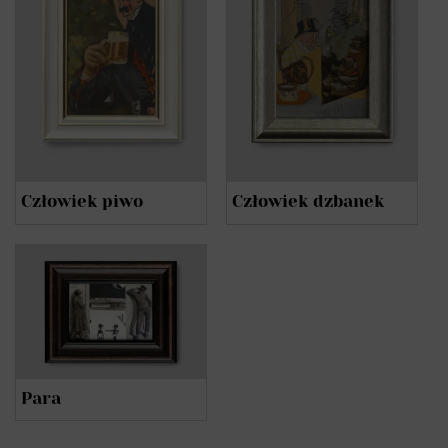
Człowiek piwo
Człowiek dzbanek
Para