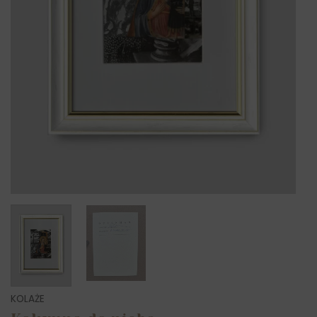
KOLAŻE