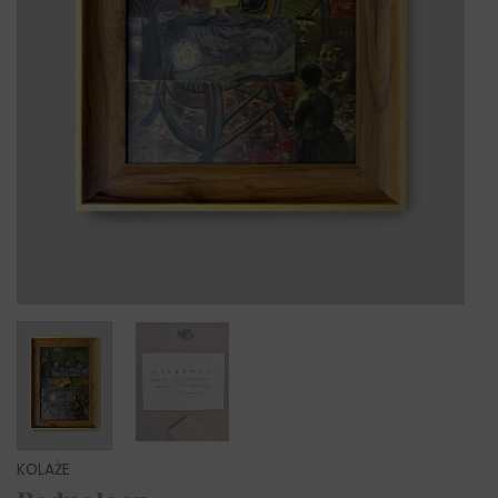
KOLAŻE