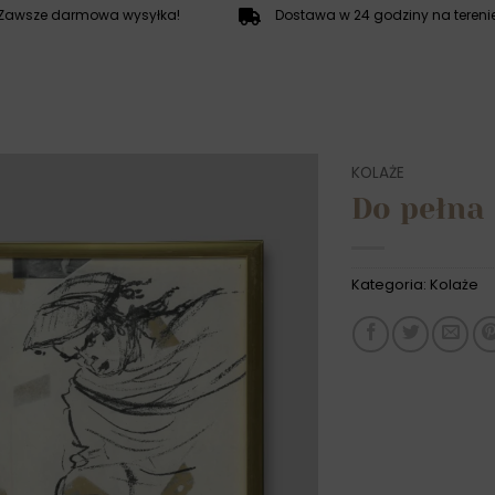
Zawsze darmowa wysyłka!
Dostawa w 24 godziny na terenie
KOLAŻE
Do pełna
Kategoria:
Kolaże