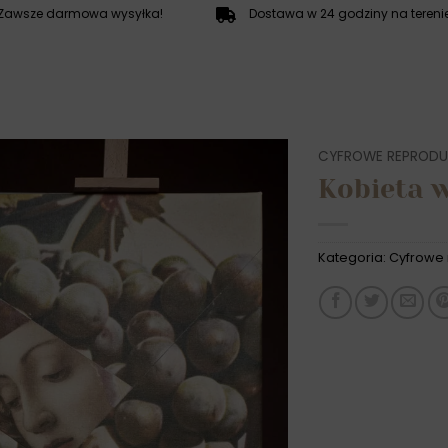
Zawsze darmowa wysyłka!
Dostawa w 24 godziny na terenie
CYFROWE REPRODU
Kobieta 
Kategoria:
Cyfrowe 