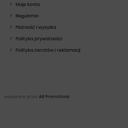
Moje konto
Regulamin
Płatność i wysyłka
Polityka prywatności
Polityka zwrotów i reklamacji
wspierane przez
AB Promotions