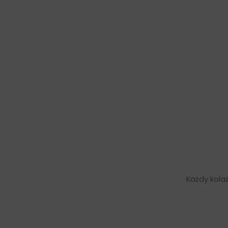
Każdy kolaż