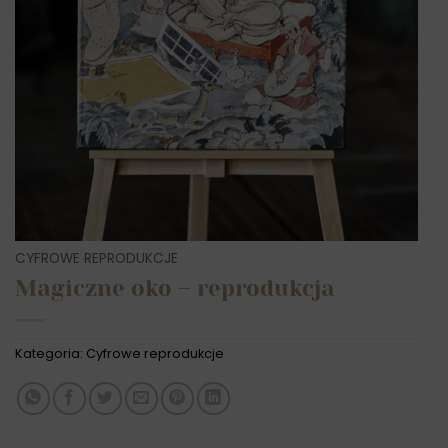
CYFROWE REPRODUKCJE
Magiczne oko – reprodukcja
Kategoria:
Cyfrowe reprodukcje