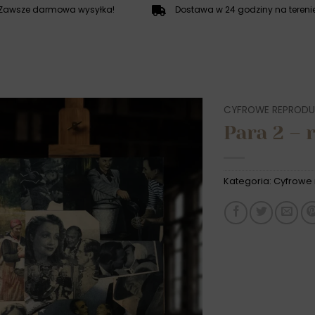
Zawsze darmowa wysyłka!
Dostawa w 24 godziny na terenie
CYFROWE REPRODU
Para 2 – 
Kategoria:
Cyfrowe 