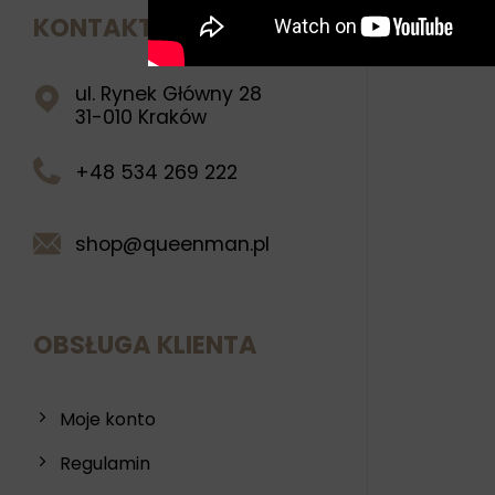
KONTAKT
ul. Rynek Główny 28
31-010 Kraków
+48 534 269 222
shop@queenman.pl
OBSŁUGA KLIENTA
Moje konto
Regulamin