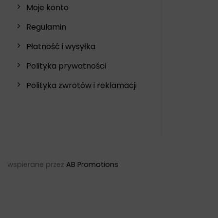
Moje konto
Regulamin
Płatność i wysyłka
Polityka prywatności
Polityka zwrotów i reklamacji
wspierane przez
AB Promotions