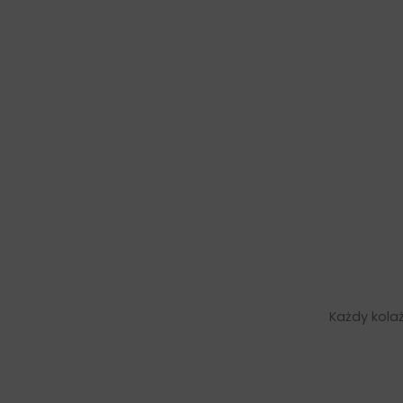
Każdy kolaż