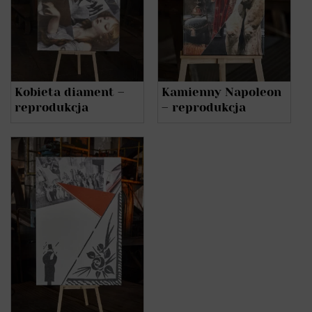
Kobieta diament –
Kamienny Napoleon
reprodukcja
– reprodukcja