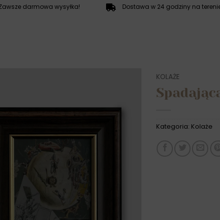
Zawsze darmowa wysyłka!
Dostawa w 24 godziny na terenie
KOLAŻE
Spadając
Kategoria:
Kolaże