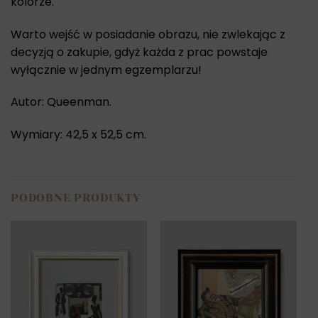
kolorze.
Warto wejść w posiadanie obrazu, nie zwlekając z
decyzją o zakupie, gdyż każda z prac powstaje
wyłącznie w jednym egzemplarzu!
Autor: Queenman.
Wymiary: 42,5 x 52,5 cm.
PODOBNE PRODUKTY