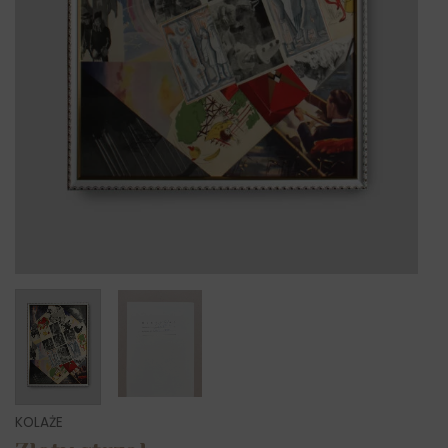
KOLAŻE